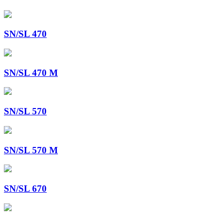
SN/SL 470
SN/SL 470 M
SN/SL 570
SN/SL 570 M
SN/SL 670