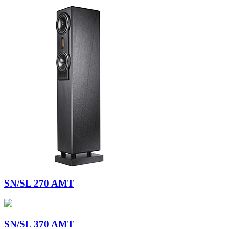
SN/SL 270 AMT
SN/SL 370 AMT