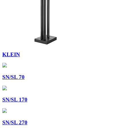
KLEIN
SN/SL 70
SN/SL 170
SN/SL 270